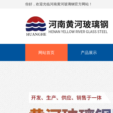
你好，欢迎光临河南黄河玻璃钢官方网站！
网站首页
产品展示