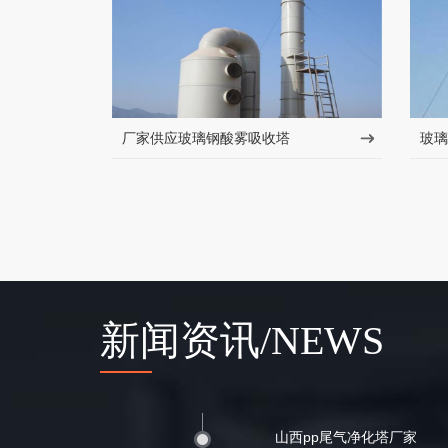
厂家供应玻璃钢酸雾吸收塔
玻璃
新闻资讯/NEWS
山西pp尾气净化塔厂家