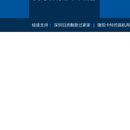
链接支持：
深圳旧房翻新过家家
|
隆阳卡特挖掘机再