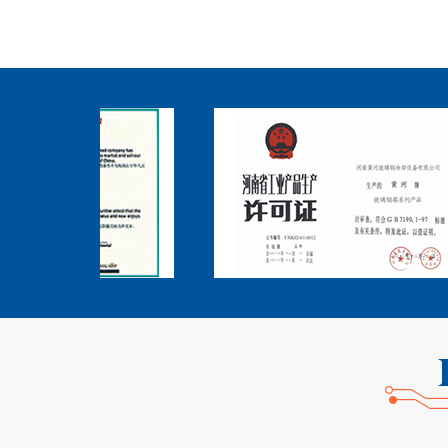
3、河北盛润玻璃钢有限公司 该公司是