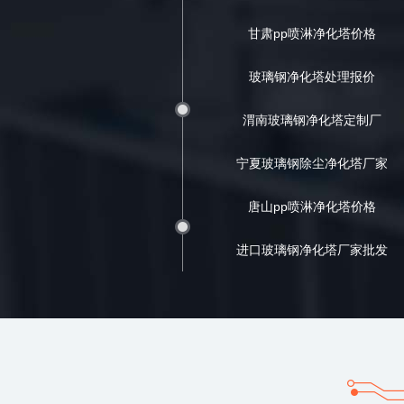
甘肃pp喷淋净化塔价格
玻璃钢净化塔处理报价
渭南玻璃钢净化塔定制厂
宁夏玻璃钢除尘净化塔厂家
唐山pp喷淋净化塔价格
进口玻璃钢净化塔厂家批发