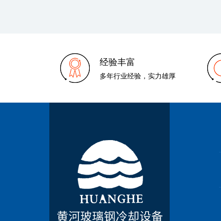
经验丰富
多年行业经验，实力雄厚