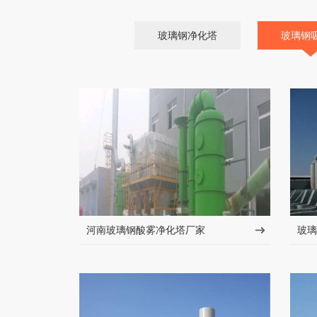
玻璃钢净化塔
玻璃钢
河南玻璃钢酸雾净化塔厂家
玻璃