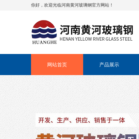
你好，欢迎光临河南黄河玻璃钢官方网站！
网站首页
产品展示