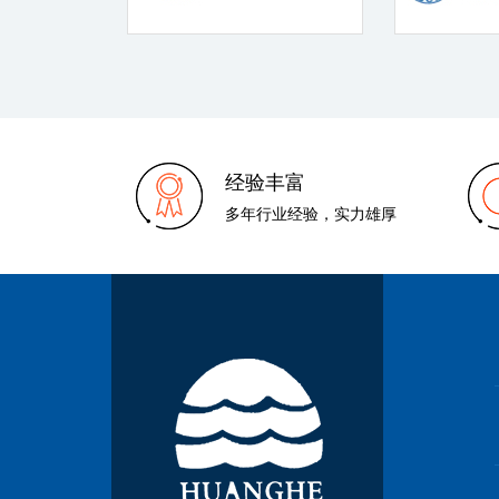
经验丰富
多年行业经验，实力雄厚