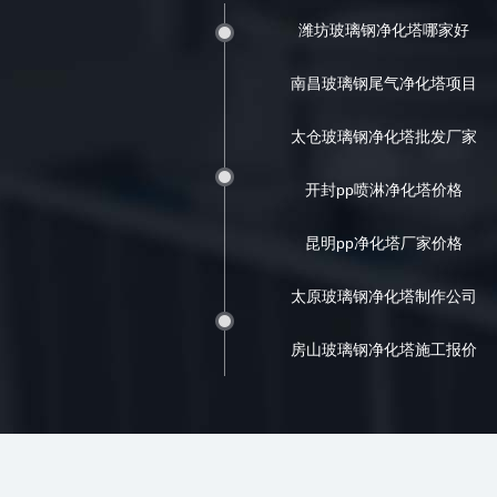
潍坊玻璃钢净化塔哪家好
南昌玻璃钢尾气净化塔项目
太仓玻璃钢净化塔批发厂家
开封pp喷淋净化塔价格
昆明pp净化塔厂家价格
太原玻璃钢净化塔制作公司
房山玻璃钢净化塔施工报价