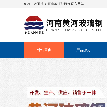
你好，欢迎光临河南黄河玻璃钢官方网站！
网站首页
产品展示