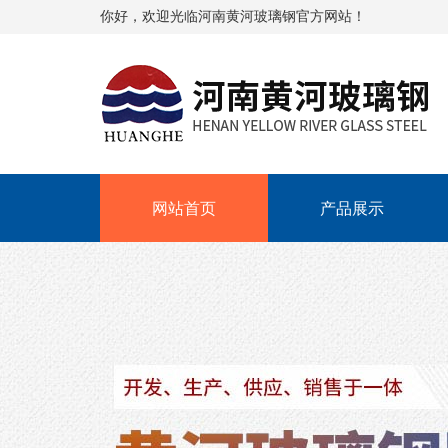
你好，欢迎光临河南黄河玻璃钢官方网站！
网站首页
产品展示