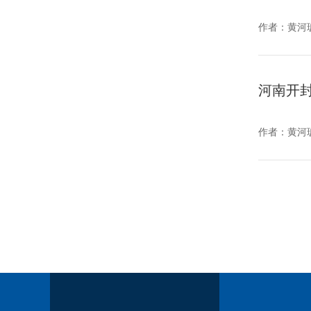
作者：
黄河
河南开
作者：
黄河