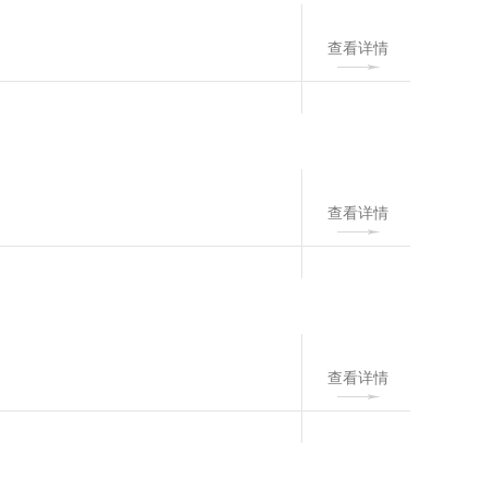
查看详情
查看详情
查看详情