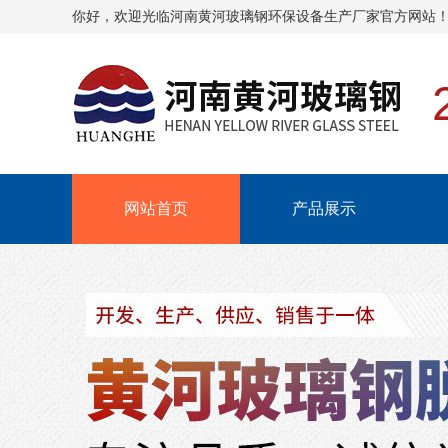
你好，欢迎光临
河南黄河玻璃钢环保设备生产厂家
官方网站
网站首页
产品展示