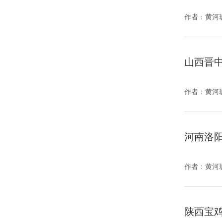
作者：
黄河
山西晋
作者：
黄河
河南洛
作者：
黄河
陕西宝