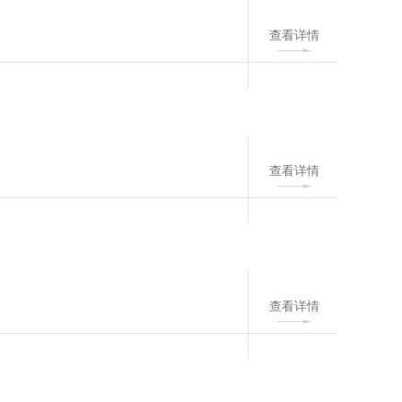
查看详情
查看详情
查看详情