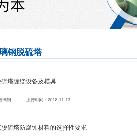
璃钢脱硫塔
脱硫塔缠绕设备及模具
玻璃钢
上传时间：
2018-11-13
气脱硫塔防腐蚀材料的选择性要求