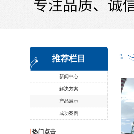
推荐栏目
新闻中心
解决方案
产品展示
成功案例
热门点击