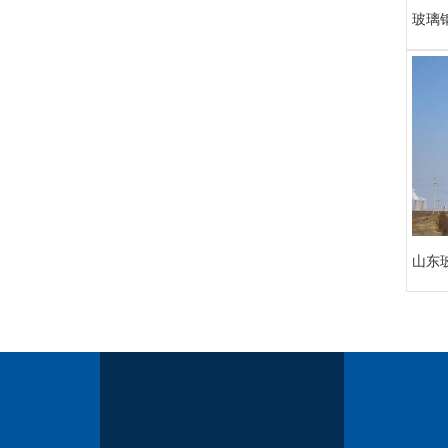
玻璃
山东