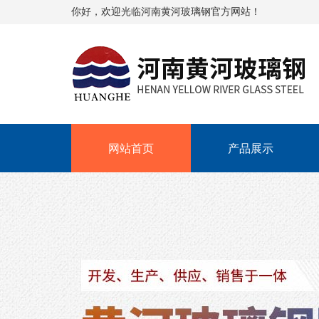
你好，欢迎光临河南黄河玻璃钢官方网站！
网站首页
产品展示