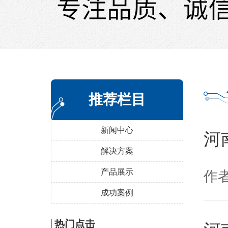
推荐栏目
新闻中心
河
解决方案
产品展示
作
成功案例
热门点击