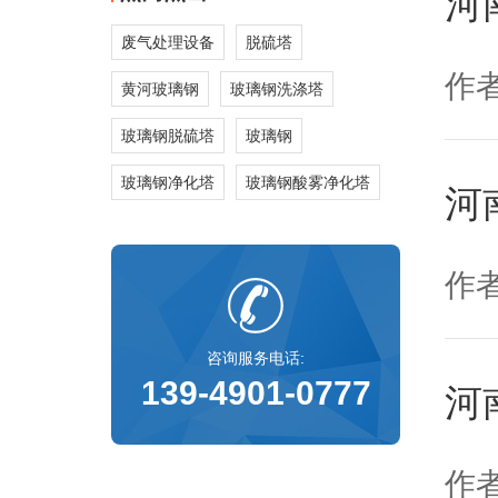
河
废气处理设备
脱硫塔
作
黄河玻璃钢
玻璃钢洗涤塔
玻璃钢脱硫塔
玻璃钢
玻璃钢净化塔
玻璃钢酸雾净化塔
河
作
咨询服务电话:
139-4901-0777
河
作