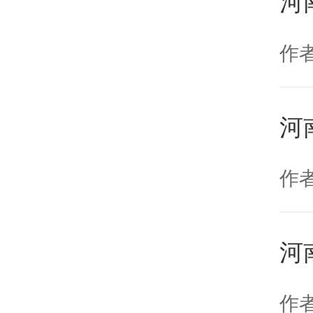
河
作
河
作
河
作