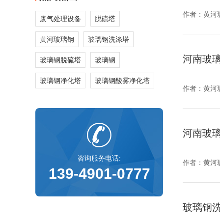
作者：
黄河
废气处理设备
脱硫塔
黄河玻璃钢
玻璃钢洗涤塔
河南玻
玻璃钢脱硫塔
玻璃钢
玻璃钢净化塔
玻璃钢酸雾净化塔
作者：
黄河
河南玻
咨询服务电话:
作者：
黄河
139-4901-0777
玻璃钢