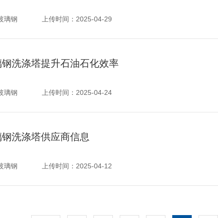
玻璃钢
上传时间：
2025-04-29
璃钢洗涤塔提升石油石化效率
玻璃钢
上传时间：
2025-04-24
璃钢洗涤塔供应商信息
玻璃钢
上传时间：
2025-04-12