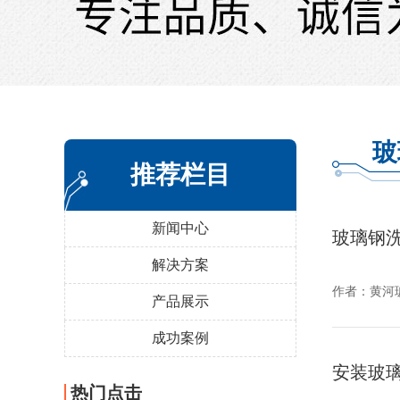
玻
推荐栏目
新闻中心
玻璃钢
解决方案
作者：
黄河
产品展示
成功案例
安装玻
热门点击