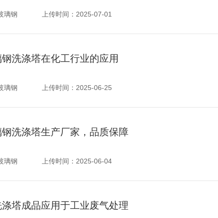
玻璃钢
上传时间：
2025-07-01
璃钢洗涤塔在化工行业的应用
玻璃钢
上传时间：
2025-06-25
璃钢洗涤塔生产厂家，品质保障
玻璃钢
上传时间：
2025-06-04
洗涤塔成品应用于工业废气处理