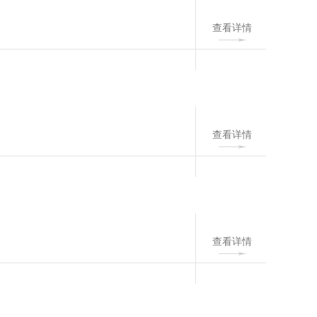
查看详情
查看详情
查看详情