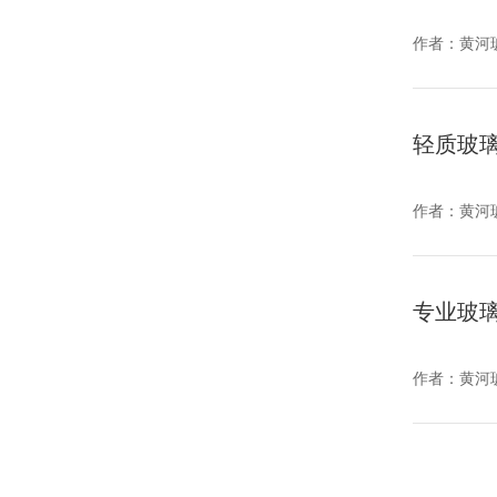
作者：
黄河
轻质玻
作者：
黄河
专业玻
作者：
黄河