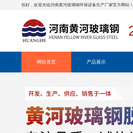
你好，欢迎光临
河南黄河玻璃钢环保设备生产厂家
官方网站
网站首页
产品展示