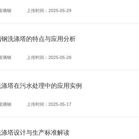
玻璃钢
上传时间：
2025-05-29
璃钢洗涤塔的特点与应用分析
玻璃钢
上传时间：
2025-05-28
洗涤塔在污水处理中的应用实例
玻璃钢
上传时间：
2025-05-17
洗涤塔设计与生产标准解读