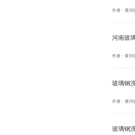
作者：
黄河
河南玻
作者：
黄河
玻璃钢
作者：
黄河
玻璃钢