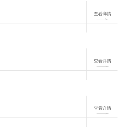
查看详情
查看详情
查看详情