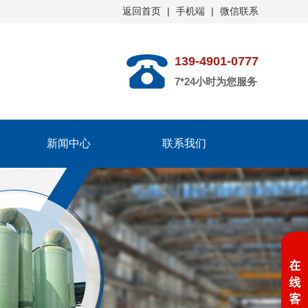
返回首页
|
手机端
|
微信联系
139-4901-0777
7*24小时为您服务
新闻中心
联系我们