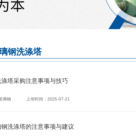
璃钢洗涤塔
洗涤塔采购注意事项与技巧
玻璃钢
上传时间：
2025-07-21
璃钢洗涤塔的注意事项与建议