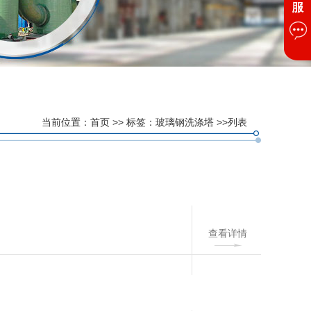
当前位置：
首页
>> 标签：玻璃钢洗涤塔 >>列表
查看详情