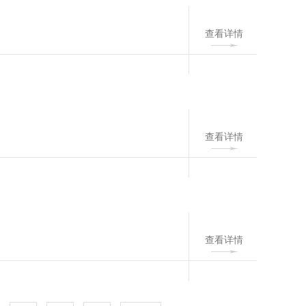
查看详情
查看详情
查看详情