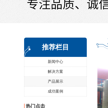
推荐栏目
新闻中心
解决方案
产品展示
成功案例
热门点击