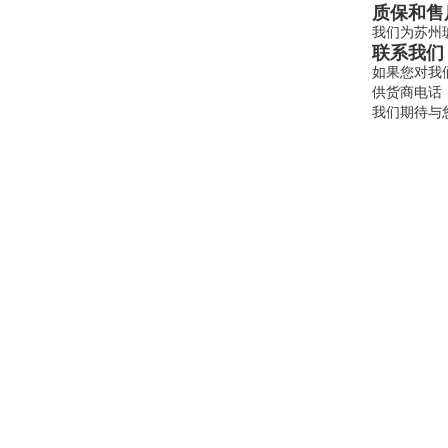
质保和售
我们为苏州
联系我们
如果您对我
供货商电话：13
我们期待与