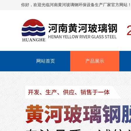
你好，欢迎光临
河南黄河玻璃钢环保设备生产厂家
官方网站
网站首页
产品展示