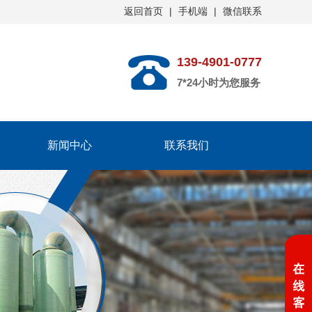
返回首页
|
手机端
|
微信联系
139-4901-0777
7*24小时为您服务
新闻中心
联系我们