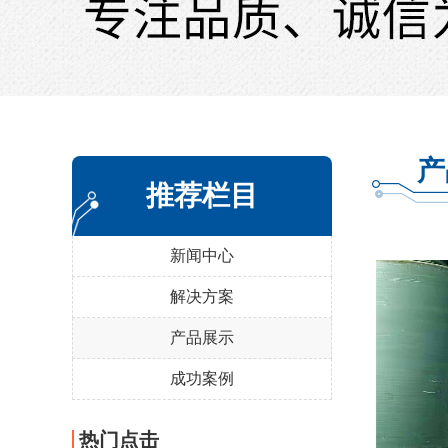
产
推荐栏目
新闻中心
解决方案
产品展示
成功案例
热门点击