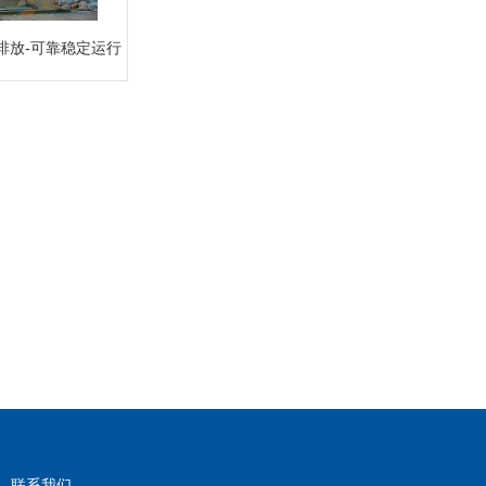
排放-可靠稳定运行
联系我们