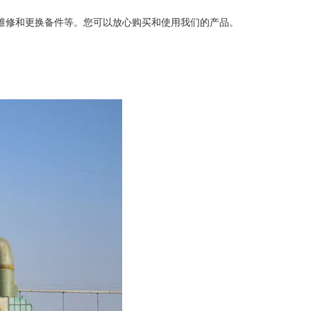
维修和更换备件等。您可以放心购买和使用我们的产品。