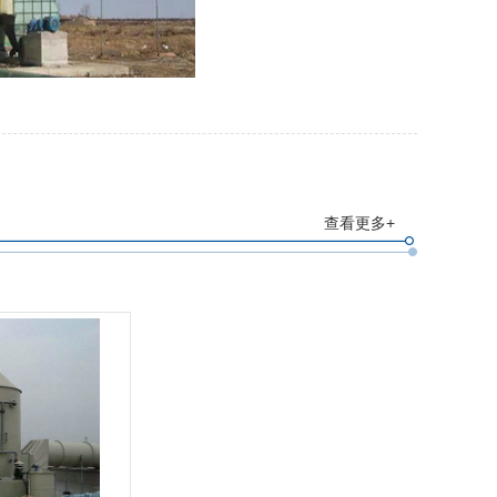
查看更多+