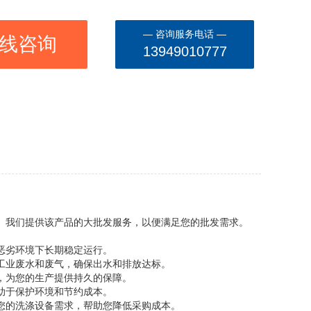
— 咨询服务电话 —
线咨询
13949010777
。我们提供该产品的大批发服务，以便满足您的批发需求。
恶劣环境下长期稳定运行。
工业废水和废气，确保出水和排放达标。
，为您的生产提供持久的保障。
助于保护环境和节约成本。
您的洗涤设备需求，帮助您降低采购成本。