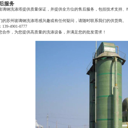
后服务
玻璃钢洗涤塔提供质量保证，并提供全方位的售后服务，包括技术支持、
们的苏州玻璃钢洗涤塔感兴趣或有任何疑问，请随时联系我们的供货商。
9-4901-0777
您合作，为您提供高质量的洗涤设备，并满足您的批发需求！