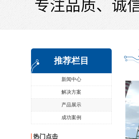
推荐栏目
新闻中心
解决方案
产品展示
成功案例
热门点击