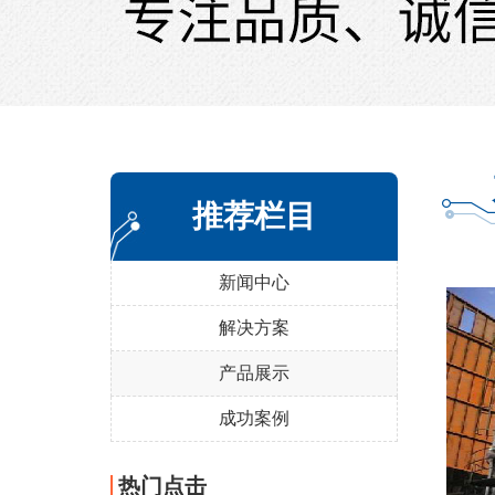
推荐栏目
新闻中心
解决方案
产品展示
成功案例
热门点击