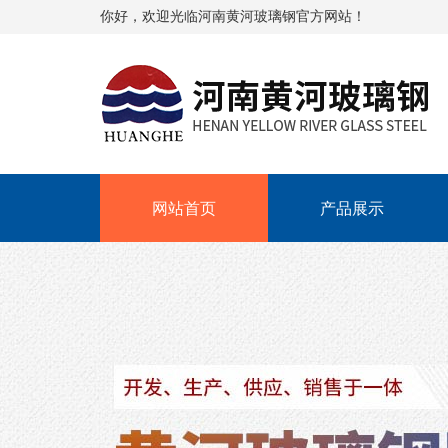
你好，欢迎光临河南黄河玻璃钢官方网站！
网站首页
产品展示